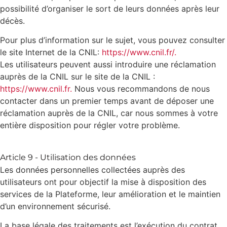
possibilité d’organiser le sort de leurs données après leur
décès.
Pour plus d’information sur le sujet, vous pouvez consulter
le site Internet de la CNIL:
https://www.cnil.fr/.
Les utilisateurs peuvent aussi introduire une réclamation
auprès de la CNIL sur le site de la CNIL :
https://www.cnil.fr.
Nous vous recommandons de nous
contacter dans un premier temps avant de déposer une
réclamation auprès de la CNIL, car nous sommes à votre
entière disposition pour régler votre problème.
Article 9 - Utilisation des données
Les données personnelles collectées auprès des
utilisateurs ont pour objectif la mise à disposition des
services de la Plateforme, leur amélioration et le maintien
d’un environnement sécurisé.
La base légale des traitements est l’exécution du contrat