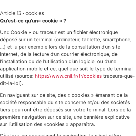
Article 13 - cookies
Qu’est-ce qu’un« cookie » ?
Un« Cookie » ou traceur est un fichier électronique
déposé sur un terminal (ordinateur, tablette, smartphone,
…) et lu par exemple lors de la consultation d’un site
internet, de la lecture d’un courrier électronique, de
l’installation ou de l’utilisation d’un logiciel ou d’une
application mobile et ce, quel que soit le type de terminal
utilisé (source:
https://www.cnil.fr/fr/cookies­
traceurs-que-
dit-la-loi).
En naviguant sur ce site, des « cookies » émanant de la
société responsable du site concerné et/ou des sociétés
tiers pourront être déposés sur votre terminal. Lors de la
première navigation sur ce site, une bannière explicative
sur l’utilisation des «cookies » apparaîtra.
Dès lors, en poursuivant la navigation, le client et/ou