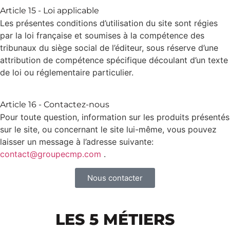
Article 15 - Loi applicable
Les présentes conditions d’utilisation du site sont régies
par la loi française et soumises à la compétence des
tribunaux du siège social de l’éditeur, sous réserve d’une
attribution de compétence spécifique découlant d’un texte
de loi ou réglementaire particulier.
Article 16 - Contactez-nous
Pour toute question, information sur les produits présentés
sur le site, ou concernant le site lui-même, vous pouvez
laisser un message à l’adresse suivante:
contact@groupecmp.com
.
Nous contacter
LES 5 MÉTIERS