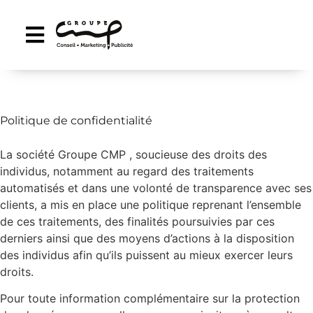
MENTIONS LÉGALES
Politique de confidentialité
La société Groupe CMP , soucieuse des droits des
individus, notamment au regard des traitements
automatisés et dans une volonté de transparence avec ses
clients, a mis en place une politique reprenant l’ensemble
de ces traitements, des finalités poursuivies par ces
derniers ainsi que des moyens d’actions à la disposition
des individus afin qu’ils puissent au mieux exercer leurs
droits.
Pour toute information complémentaire sur la protection