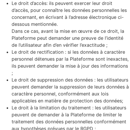
Le droit d’accès: ils peuvent exercer leur droit
d’accès, pour connaître les données personnelles les
concernant, en écrivant à l’adresse électronique ci-
dessous mentionnée.
Dans ce cas, avant la mise en œuvre de ce droit, la
Plateforme peut demander une preuve de l’identité
de l’utilisateur afin d’en vérifier l’exactitude ;
Le droit de rectification : si les données à caractère
personnel détenues par la Plateforme sont inexactes,
ils peuvent demander la mise à jour des informations
;
Le droit de suppression des données : les utilisateurs
peuvent demander la suppression de leurs données à
caractère personnel, conformément aux lois
applicables en matière de protection des données;
Le droit à la limitation du traitement : les utilisateurs
peuvent de demander à la Plateforme de limiter le
traitement des données personnelles conformément
aux hypothèses prévues par le RGPD ;