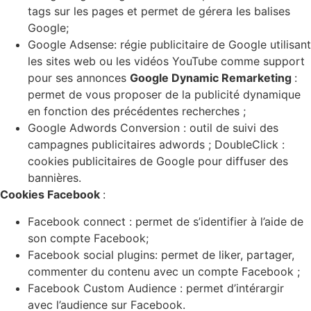
tags sur les pages et permet de gérera les balises
Google;
Google Adsense: régie publicitaire de Google utilisant
les sites web ou les vidéos YouTube comme support
pour ses annonces
Google Dynamic Remarketing
:
permet de vous proposer de la publicité dynamique
en fonction des précédentes recherches ;
Google Adwords Conversion : outil de suivi des
campagnes publicitaires adwords ; DoubleClick :
cookies publicitaires de Google pour diffuser des
bannières.
Cookies Facebook
:
Facebook connect : permet de s’identifier à l’aide de
son compte Facebook;
Facebook social plugins: permet de liker, partager,
commenter du contenu avec un compte Facebook ;
Facebook Custom Audience : permet d’intérargir
avec l’audience sur Facebook.