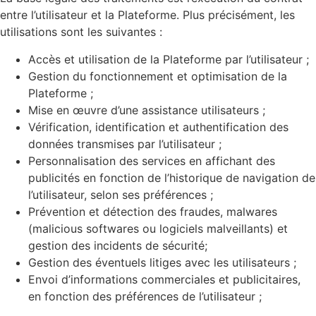
entre l’utilisateur et la Plateforme. Plus précisément, les
utilisations sont les suivantes :
Accès et utilisation de la Plateforme par l’utilisateur ;
Gestion du fonctionnement et optimisation de la
Plateforme ;
Mise en œuvre d’une assistance utilisateurs ;
Vérification, identification et authentification des
données transmises par l’utilisateur ;
Personnalisation des services en affichant des
publicités en fonction de l’historique de navigation de
l’utilisateur, selon ses préférences ;
Prévention et détection des fraudes, malwares
(malicious softwares ou logiciels malveillants) et
gestion des incidents de sécurité;
Gestion des éventuels litiges avec les utilisateurs ;
Envoi d’informations commerciales et publicitaires,
en fonction des préférences de l’utilisateur ;