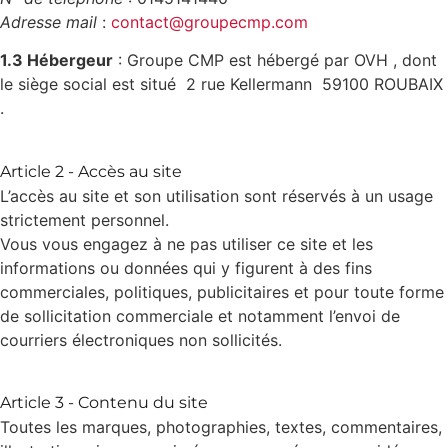
Adresse mail
:
contact@groupecmp.com
1.3 Hébergeur
: Groupe CMP est hébergé par OVH , dont
le siège social est situé 2 rue Kellermann 59100 ROUBAIX
.
Article 2 - Accès au site
L’accès au site et son utilisation sont réservés à un usage
strictement personnel.
Vous vous engagez à ne pas utiliser ce site et les
informations ou données qui y figurent à des fins
commerciales, politiques, publicitaires et pour toute forme
de sollicitation commerciale et notamment l’envoi de
courriers électroniques non sollicités.
Article 3 - Contenu du site
Toutes les marques, photographies, textes, commentaires,