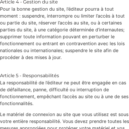
Article 4 - Gestion du site
Pour la bonne gestion du site, l’éditeur pourra à tout
moment : suspendre, interrompre ou limiter l’accès à tout
ou partie du site, réserver l’accès au site, ou à certaines
parties du site, à une catégorie déterminée d’internautes;
supprimer toute information pouvant en perturber le
fonctionnement ou entrant en contravention avec les lois
nationales ou internationales; suspendre le site afin de
procéder à des mises à jour.
Article 5 - Responsabilités
La responsabilité de l’éditeur ne peut être engagée en cas
de défaillance, panne, difficulté ou interruption de
fonctionnement, empêchant l’accès au site ou à une de ses
fonctionnalités.
Le matériel de connexion au site que vous utilisez est sous
votre entière responsabilité. Vous devez prendre toutes les
mesures appropriées pour protéger votre matériel et vos