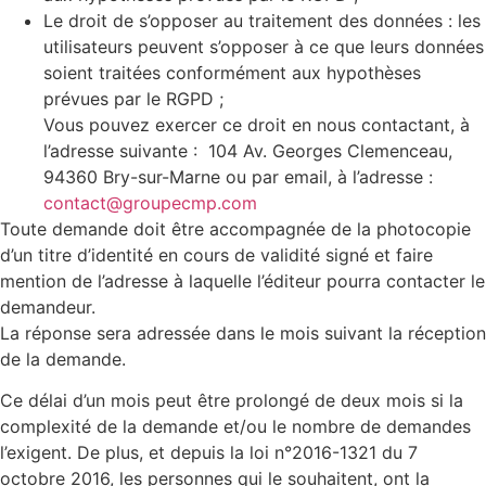
Le droit de s’opposer au traitement des données : les
utilisateurs peuvent s’opposer à ce que leurs données
soient traitées conformément aux hypothèses
prévues par le RGPD ;
Vous pouvez exercer ce droit en nous contactant, à
l’adresse suivante : 104 Av. Georges Clemenceau,
94360 Bry-sur-Marne ou par email, à l’adresse :
contact@groupecmp.com
Toute demande doit être accompagnée de la photocopie
d’un titre d’identité en cours de validité signé et faire
mention de l’adresse à laquelle l’éditeur pourra contacter le
demandeur.
La réponse sera adressée dans le mois suivant la réception
de la demande.
Ce délai d’un mois peut être prolongé de deux mois si la
complexité de la demande et/ou le nombre de demandes
l’exigent. De plus, et depuis la loi n°2016-1321 du 7
octobre 2016, les personnes qui le souhaitent, ont la