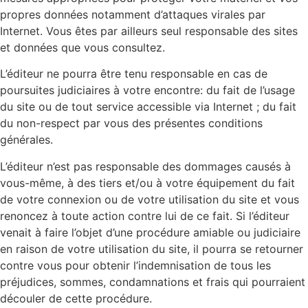
propres données notamment d’attaques virales par
Internet. Vous êtes par ailleurs seul responsable des sites
et données que vous consultez.
L’éditeur ne pourra être tenu responsable en cas de
poursuites judiciaires à votre encontre: du fait de l’usage
du site ou de tout service accessible via Internet ; du fait
du non-respect par vous des présentes conditions
générales.
L’éditeur n’est pas responsable des dommages causés à
vous-même, à des tiers et/ou à votre équipement du fait
de votre connexion ou de votre utilisation du site et vous
renoncez à toute action contre lui de ce fait. Si l’éditeur
venait à faire l’objet d’une procédure amiable ou judiciaire
en raison de votre utilisation du site, il pourra se retourner
contre vous pour obtenir l’indemnisation de tous les
préjudices, sommes, condamnations et frais qui pourraient
découler de cette procédure.