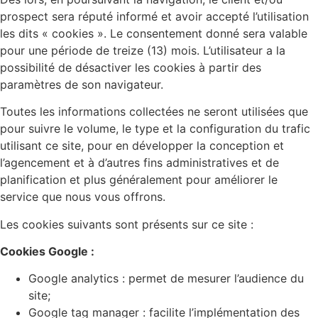
prospect sera réputé informé et avoir accepté l’utilisation
les dits « cookies ». Le consentement donné sera valable
pour une période de treize (13) mois. L’utilisateur a la
possibilité de désactiver les cookies à partir des
paramètres de son navigateur.
Toutes les informations collectées ne seront utilisées que
pour suivre le volume, le type et la configuration du trafic
utilisant ce site, pour en développer la conception et
l’agencement et à d’autres fins administratives et de
planification et plus généralement pour améliorer le
service que nous vous offrons.
Les cookies suivants sont présents sur ce site :
Cookies Google :
Google analytics : permet de mesurer l’audience du
site;
Google tag manager : facilite l’implémentation des