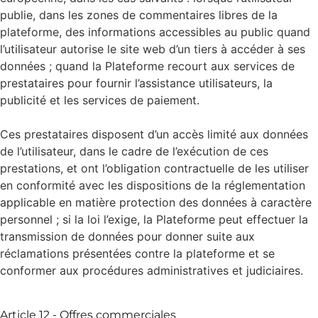
publie, dans les zones de commentaires libres de la
plateforme, des informations accessibles au public quand
l’utilisateur autorise le site web d’un tiers à accéder à ses
données ; quand la Plateforme recourt aux services de
prestataires pour fournir l’assistance utilisateurs, la
publicité et les services de paiement.
Ces prestataires disposent d’un accès limité aux données
de l’utilisateur, dans le cadre de l’exécution de ces
prestations, et ont l’obligation contractuelle de les utiliser
en conformité avec les dispositions de la réglementation
applicable en matière protection des données à caractère
personnel ; si la loi l’exige, la Plateforme peut effectuer la
transmission de données pour donner suite aux
réclamations présentées contre la plateforme et se
conformer aux procédures administratives et judiciaires.
Article 12 - Offres commerciales