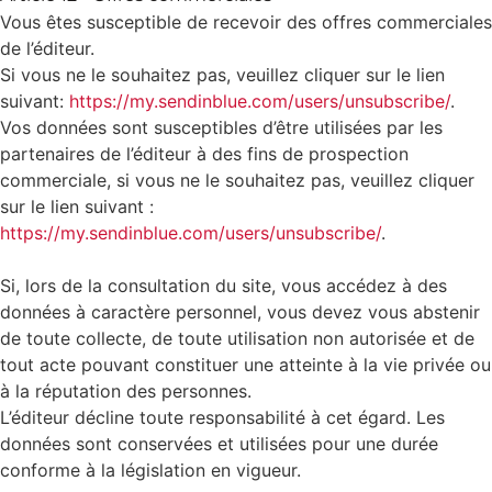
Vous êtes susceptible de recevoir des offres commerciales
de l’éditeur.
Si vous ne le souhaitez pas, veuillez cliquer sur le lien
suivant:
https://my.sendinblue.com/users/unsubscribe/
.
Vos données sont susceptibles d’être utilisées par les
partenaires de l’éditeur à des fins de prospection
commerciale, si vous ne le souhaitez pas, veuillez cliquer
sur le lien suivant :
https://my.sendinblue.com/users/unsubscribe/
.
Si, lors de la consultation du site, vous accédez à des
données à caractère personnel, vous devez vous abstenir
de toute collecte, de toute utilisation non autorisée et de
tout acte pouvant constituer une atteinte à la vie privée ou
à la réputation des personnes.
L’éditeur décline toute responsabilité à cet égard. Les
données sont conservées et utilisées pour une durée
conforme à la législation en vigueur.