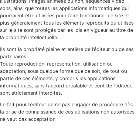
illustrations, images animées ou non, séquences vidéo,
sons, ainsi que toutes les applications informatiques qui
pourraient être utilisées pour faire fonctionner ce site et
plus généralement tous les éléments reproduits ou utilisés
sur le site sont protégés par les lois en vigueur au titre de
la propriété intellectuelle.
Ils sont la propriété pleine et entière de l’éditeur ou de ses
partenaires.
Toute reproduction, représentation, utilisation ou
adaptation, sous quelque forme que ce soit, de tout ou
partie de ces éléments, y compris les applications
informatiques, sans l’accord préalable et écrit de l’éditeur,
sont strictement interdites.
Le fait pour l’éditeur de ne pas engager de procédure dès
la prise de connaissance de ces utilisations non autorisées
ne vaut pas acceptation