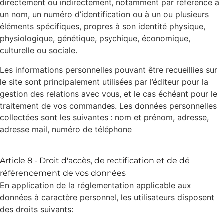
directement ou indirectement, notamment par référence à
un nom, un numéro d’identification ou à un ou plusieurs
éléments spécifiques, propres à son identité physique,
physiologique, génétique, psychique, économique,
culturelle ou sociale.
Les informations personnelles pouvant être recueillies sur
le site sont principalement utilisées par l’éditeur pour la
gestion des relations avec vous, et le cas échéant pour le
traitement de vos commandes. Les données personnelles
collectées sont les suivantes : nom et prénom, adresse,
adresse mail, numéro de téléphone
Article 8 - Droit d'accès, de rectification et de dé
référencement de vos données
En application de la réglementation applicable aux
données à caractère personnel, les utilisateurs disposent
des droits suivants: