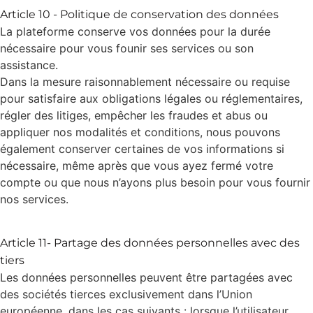
Article 10 - Politique de conservation des données
La plateforme conserve vos données pour la durée
nécessaire pour vous founir ses services ou son
assistance.
Dans la mesure raisonnablement nécessaire ou requise
pour satisfaire aux obligations légales ou réglementaires,
régler des litiges, empêcher les fraudes et abus ou
appliquer nos modalités et conditions, nous pouvons
également conserver certaines de vos informations si
nécessaire, même après que vous ayez fermé votre
compte ou que nous n’ayons plus besoin pour vous fournir
nos services.
Article 11- Partage des données personnelles avec des
tiers
Les données personnelles peuvent être partagées avec
des sociétés tierces exclusivement dans l’Union
européenne, dans les cas suivants : lorsque l’utilisateur