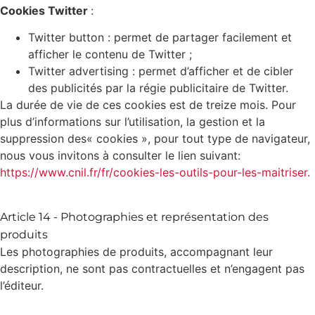
Cookies Twitter
:
Twitter button : permet de partager facilement et
afficher le contenu de Twitter ;
Twitter advertising : permet d’afficher et de cibler
des publicités par la régie publicitaire de Twitter.
La durée de vie de ces cookies est de treize mois. Pour
plus d’informations sur l’utilisation, la gestion et la
suppression des« cookies », pour tout type de navigateur,
nous vous invitons à consulter le lien suivant:
https://www.cnil.fr/fr/cookies-les-outils-pour-les-maitriser.
Article 14 - Photographies et représentation des
produits
Les photographies de produits, accompagnant leur
description, ne sont pas contractuelles et n’engagent pas
l’éditeur.