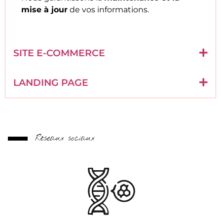
mise à jour
de vos informations.
SITE E-COMMERCE
LANDING PAGE
Réseaux sociaux