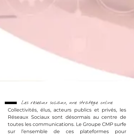
Les réseaux sociaux, une stratégie online
Collectivités, élus, acteurs publics et privés, les
Réseaux Sociaux sont désormais au centre de
toutes les communications. Le Groupe CMP surfe
sur l’ensemble de ces plateformes pour