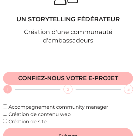
UN STORYTELLING FÉDÉRATEUR
Création d'une communauté
d'ambassadeurs
CONFIEZ-NOUS VOTRE E-PROJET
1
2
3
Accompagnement community manager
Création de contenu web
Création de site