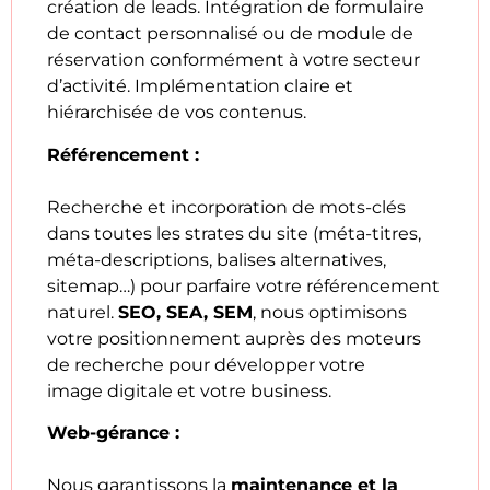
création de leads. Intégration de formulaire
de contact personnalisé ou de module de
réservation conformément à votre secteur
d’activité. Implémentation claire et
hiérarchisée de vos contenus.
Référencement :
Recherche et incorporation de mots-clés
dans toutes les strates du site (méta-titres,
méta-descriptions, balises alternatives,
sitemap…) pour parfaire votre référencement
naturel.
SEO, SEA, SEM
, nous optimisons
votre positionnement auprès des moteurs
de recherche pour développer votre
image digitale et votre business.
Web-gérance :
Nous garantissons la
maintenance et la