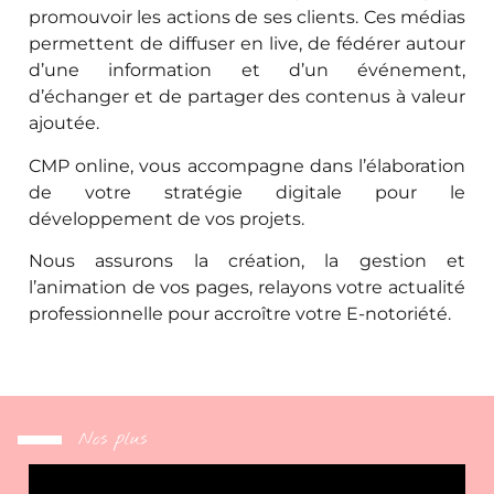
promouvoir les actions de ses clients. Ces médias
permettent de diffuser en live, de fédérer autour
d’une information et d’un événement,
d’échanger et de partager des contenus à valeur
ajoutée.
CMP online, vous accompagne dans l’élaboration
de votre stratégie digitale pour le
développement de vos projets.
Nous assurons la création, la gestion et
l’animation de vos pages, relayons votre actualité
professionnelle pour accroître votre E-notoriété.
Nos plus