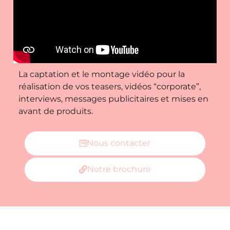
La captation et le montage vidéo pour la
réalisation de vos teasers, vidéos “corporate”,
interviews, messages publicitaires et mises en
avant de produits.
Nous contacter
Notre brochure