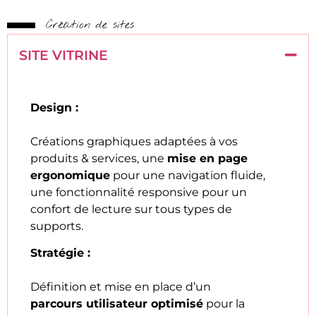
Création de sites
SITE VITRINE
Design :
Créations graphiques adaptées à vos
produits & services, une
mise en page
ergonomique
pour une navigation fluide,
une fonctionnalité responsive pour un
confort de lecture sur tous types de
supports.
Stratégie :
Définition et mise en place d’un
parcours utilisateur optimisé
pour la