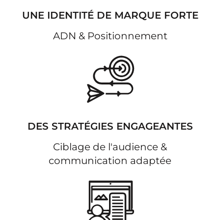
UNE IDENTITÉ DE MARQUE FORTE
ADN & Positionnement
DES STRATÉGIES ENGAGEANTES
Ciblage de l'audience &
communication adaptée