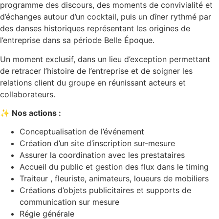
programme des discours, des moments de convivialité et
d’échanges autour d’un cocktail, puis un dîner rythmé par
des danses historiques représentant les origines de
l’entreprise dans sa période Belle Époque.
Un moment exclusif, dans un lieu d’exception permettant
de retracer l’histoire de l’entreprise et de soigner les
relations client du groupe en réunissant acteurs et
collaborateurs.
✨ Nos actions :
Conceptualisation de l’événement
Création d’un site d’inscription sur-mesure
Assurer la coordination avec les prestataires
Accueil du public et gestion des flux dans le timing
Traiteur , fleuriste, animateurs, loueurs de mobiliers
Créations d’objets publicitaires et supports de
communication sur mesure
Régie générale