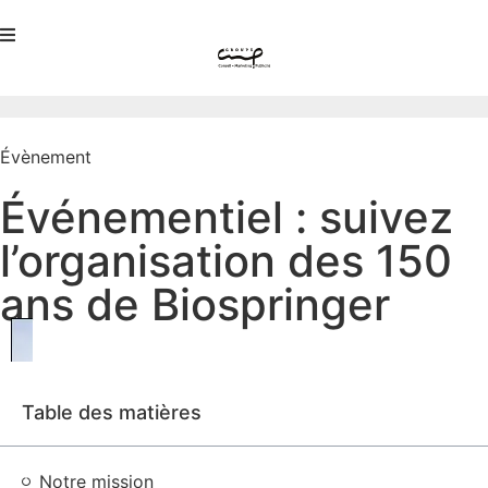
Évènement
Événementiel : suivez
l’organisation des 150
ans de Biospringer
Table des matières
Notre mission