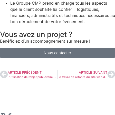
Le Groupe CMP prend en charge tous les aspects
que le client souhaite lui confier : logistiques,
financiers, administratifs et techniques nécessaires au
bon déroulement de votre évènement.
Vous avez un projet ?
Bénéficiez d’un accompagnement sur mesure !
Nous contacter
ARTICLE PRÉCÉDENT
ARTICLE SUIVANT
L’utilisation de l’objet publicitaire dans l’événementiel
Le travail de refonte du site web de la ville de Levallois