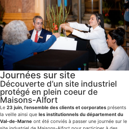
Journées sur site
Découverte d’un site industriel
protégé en plein coeur de
Maisons-Alfort
Le
23 juin, l’ensemble des clients et corporates
présents
la veille ainsi que
les institutionnels du département du
Val-de-Marne
ont été conviés à passer une journée sur le
site industriel de Maisons-Alfort pour participer à des