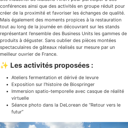
conférences ainsi que des activités en groupe réduit pour
créer de la proximité et favoriser les échanges de qualité.
Mais également des moments propices à la restauration
tout au long de la journée en découvrant sur les stands
représentant l’ensemble des Business Units les gammes de
produits à déguster. Sans oublier des pièces montées
spectaculaires de gâteaux réalisés sur mesure par un
meilleur ouvrier de France.
✨ Les activités proposées :
Ateliers fermentation et dérivé de levure
Exposition sur l’histoire de Biospringer
Immersion spatio-temporelle avec casque de réalité
virtuelle
Séance photo dans la DeLorean de “Retour vers le
futur”