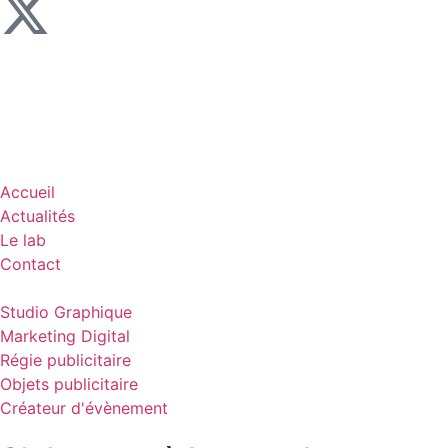
Accueil
Actualités
Le lab
Contact
Studio Graphique
Marketing Digital
Régie publicitaire
Objets publicitaire
Créateur d'évènement