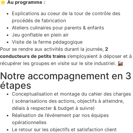
⭐️ Au programme :
Explications au coeur de la tour de contrôle des
procédés de fabrication
Ateliers culinaires pour parents & enfants
Jeu gonflable en plein air
Visite de la ferme pédagogique
Pour se rendre aux activités durant la journée,
2
conducteurs de petits trains
s’employaient à déposer et à
récupérer les groupes en visite sur le site industriel. 🚂
Notre accompagnement en 3
étapes
Conceptualisation et montage du cahier des charges
( scénarisations des actions, objectifs à atteindre,
délais à respecter & budget à suivre)
Réalisation de l’événement par nos équipes
opérationnelles
Le retour sur les objectifs et satisfaction client