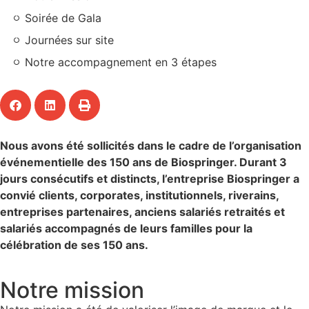
Soirée de Gala
Journées sur site
Notre accompagnement en 3 étapes
Nous avons été sollicités dans le cadre de l’organisation
événementielle des 150 ans de Biospringer. Durant 3
jours consécutifs et distincts, l’entreprise Biospringer a
convié clients, corporates, institutionnels, riverains,
entreprises partenaires, anciens salariés retraités et
salariés accompagnés de leurs familles pour la
célébration de ses 150 ans.
Notre mission