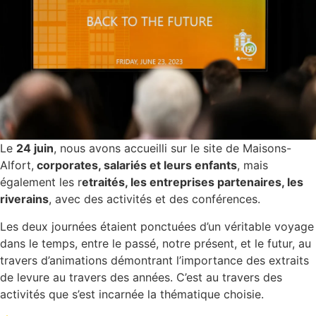
Le
24 juin
, nous avons accueilli sur le site de Maisons-
Alfort,
corporates, salariés et leurs enfants
, mais
également les r
etraités, les entreprises partenaires, les
riverains
, avec des activités et des conférences.
Les deux journées étaient ponctuées d’un véritable voyage
dans le temps, entre le passé, notre présent, et le futur, au
travers d’animations démontrant l’importance des extraits
de levure au travers des années. C’est au travers des
activités que s’est incarnée la thématique choisie.